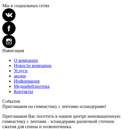
Мы в социальных сетях
Навигация
О компании
Новости компании
Услуги
акции
Информация
Медиабиблиотека
Контакты
События
Приглашаем на гимнастику с лентами-эспандерами!
Приглашаем Вас посетить в нашем центре инновационную
гимнастику с лентами - эспандерами различной степени
сжатия для спины и позвоночника.