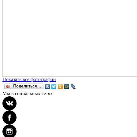
Показать все фотографии
Поделиться…
Мы в социальных сетях