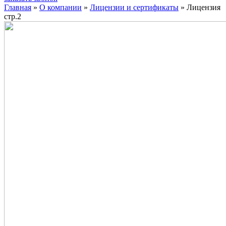
Главная
»
О компании
»
Лицензии и сертификаты
» Лицензия
стр.2