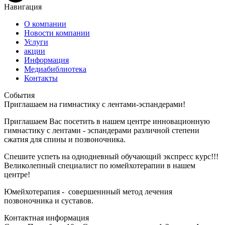
Навигация
О компании
Новости компании
Услуги
акции
Информация
Медиабиблиотека
Контакты
События
Приглашаем на гимнастику с лентами-эспандерами!
Приглашаем Вас посетить в нашем центре инновационную
гимнастику с лентами - эспандерами различной степени
сжатия для спины и позвоночника.
Спешите успеть на однодневный обучающий экспресс курс!!!
Великолепный специалист по юмейхотерапии в нашем
центре!
Юмейхотерапия - совершеннный метод лечения
позвоночника и суставов.
Контактная информация